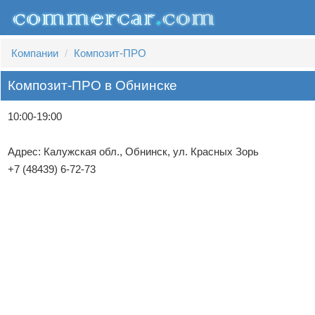
Компании
Композит-ПРО
Композит-ПРО в Обнинске
10:00-19:00
Адрес: Калужская обл., Обнинск, ул. Красных Зорь
+7 (48439) 6-72-73