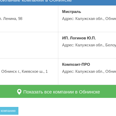
Мистраль
. Ленина, 98
Адрес: Калужская обл., Обнинс
ИП. Логинов Ю.П.
Адрес: Калужская обл., Белоус
Композит-ПРО
Обнинск г., Киевское ш., 1
Адрес: Калужская обл., Обни
Показать все компании в Обнинске
 компанию