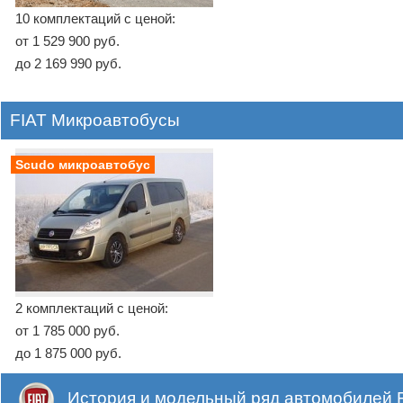
10 комплектаций с ценой:
от 1 529 900 руб.
до 2 169 990 руб.
FIAT Микроавтобусы
Scudo микроавтобус
2 комплектаций с ценой:
от 1 785 000 руб.
до 1 875 000 руб.
История и модельный ряд автомобилей F