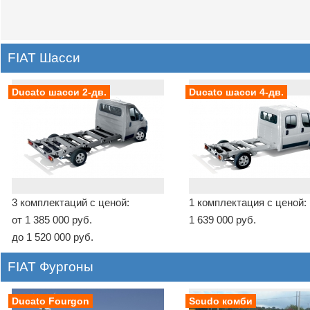
FIAT Шасси
Ducato шасси 2-дв.
Ducato шасси 4-дв.
3 комплектаций с ценой:
1 комплектация с ценой:
от 1 385 000 руб.
1 639 000 руб.
до 1 520 000 руб.
FIAT Фургоны
Ducato Fourgon
Scudo комби