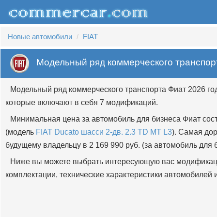
Новые автомобили
FIAT
Модельный ряд коммерческого транспор
Модельный ряд коммерческого транспорта Фиат 2026 го
которые включают в себя 7 модификаций.
Минимальная цена за автомобиль для бизнеса Фиат сост
(модель
FIAT Ducato шасси 2-дв. 2.3 TD MT L3
). Самая до
будущему владельцу в 2 169 990 руб. (за автомобиль для
Ниже вы можете выбрать интересующую вас модификац
комплектации, технические характеристики автомобилей и