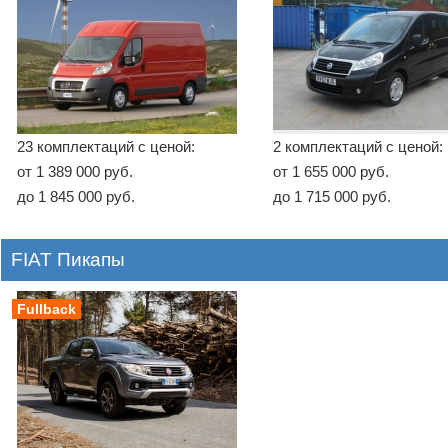
23 комплектаций с ценой:
2 комплектаций с ценой:
от 1 389 000 руб.
от 1 655 000 руб.
до 1 845 000 руб.
до 1 715 000 руб.
FIAT Пикапы
Fullback